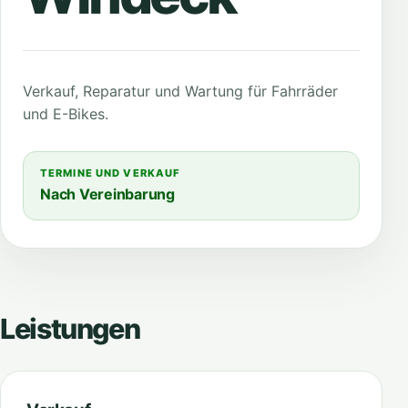
Verkauf, Reparatur und Wartung für Fahrräder
und E-Bikes.
TERMINE UND VERKAUF
Nach Vereinbarung
Leistungen