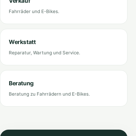
Verkauf
Fahrräder und E-Bikes.
Werkstatt
Reparatur, Wartung und Service.
Beratung
Beratung zu Fahrrädern und E-Bikes.