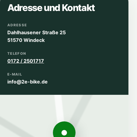
Adresse und Kontakt
ADRESSE
Dahlhausener Straße 25
51570 Windeck
TELEFON
0172 / 2501717
E-MAIL
info@2e-bike.de