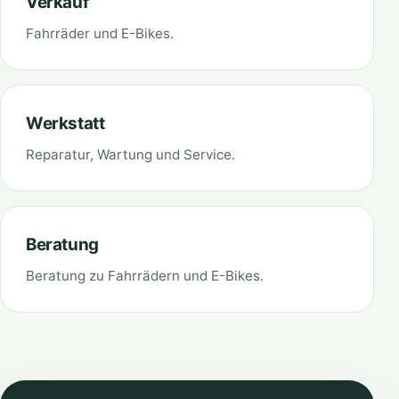
Verkauf
Fahrräder und E-Bikes.
Werkstatt
Reparatur, Wartung und Service.
Beratung
Beratung zu Fahrrädern und E-Bikes.