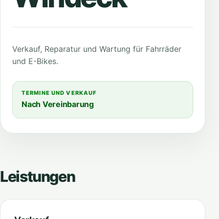
Verkauf, Reparatur und Wartung für Fahrräder
und E-Bikes.
TERMINE UND VERKAUF
Nach Vereinbarung
Leistungen