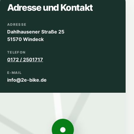
Adresse und Kontakt
ADRESSE
Dahlhausener Straße 25
51570 Windeck
TELEFON
0172 / 2501717
E-MAIL
info@2e-bike.de