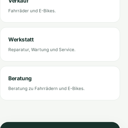
Verkauf
Fahrräder und E-Bikes.
Werkstatt
Reparatur, Wartung und Service.
Beratung
Beratung zu Fahrrädern und E-Bikes.