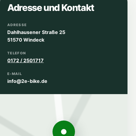
Adresse und Kontakt
ADRESSE
Dahlhausener Straße 25
51570 Windeck
TELEFON
0172 / 2501717
E-MAIL
info@2e-bike.de