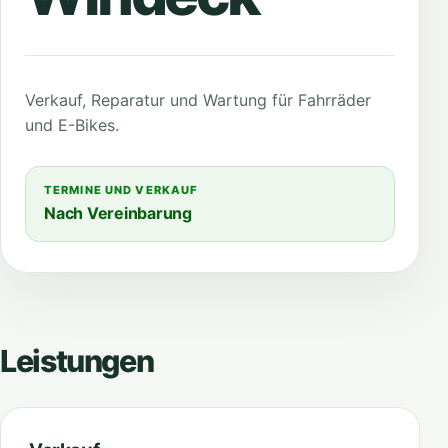
Verkauf, Reparatur und Wartung für Fahrräder
und E-Bikes.
TERMINE UND VERKAUF
Nach Vereinbarung
Leistungen